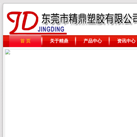
首 页
关于精鼎
产品中心
资讯中心